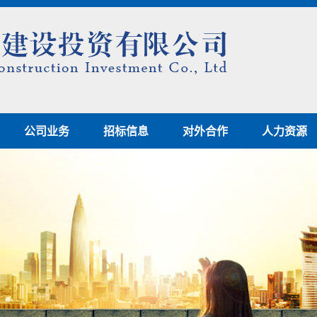
公司业务
招标信息
对外合作
人力资源