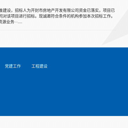
准建设，招标人为开封市房地产开发有限公司资金已落实，项目已
司对该项目进行招标。现诚邀符合条件的机构参加本次招标工作。
···....
党建工作
工程建设