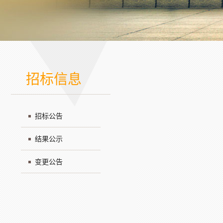
招标信息
招标公告
结果公示
变更公告