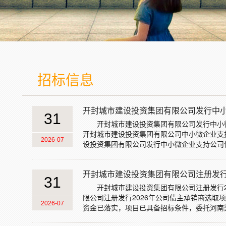
招标信息
开封城市建设投资集团有限公司发行中小微
31
开封城市建设投资集团有限公司发行中小
开封城市建设投资集团有限公司中小微企业支
2026-07
设投资集团有限公司发行中小微企业支持公司债券主承
开封城市建设投资集团有限公司注册发行20
31
开封城市建设投资集团有限公司注册发行
限公司注册发行2026年公司债主承销商选
2026-07
资金已落实，项目已具备招标条件，委托河南梁智工程