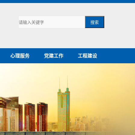
搜索
心理服务
党建工作
工程建设