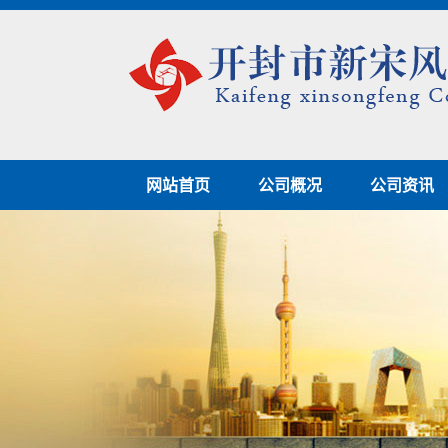
网站首页
公司概况
公司资讯