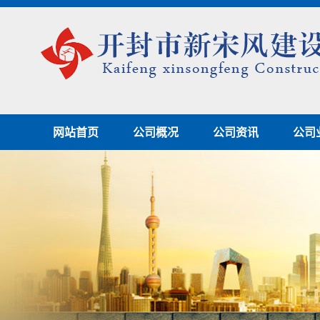
网站首页
公司概况
公司资讯
公司