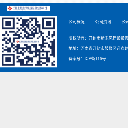
公司概况
公司资讯
公
版权所有：开封市新宋风建设投资有
地址：河南省开封市鼓楼区迎宾路2号
备案号：ICP备115号