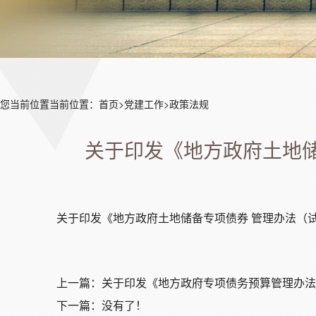
您当前位置当前位置：
首页
>
党建工作
>
政策法规
关于印发《地方政府土地储备
关于印发《地方政府土地储备专项债券 管理办法（试行
上一篇：
关于印发《地方政府专项债务预算管理办法》
下一篇：没有了！